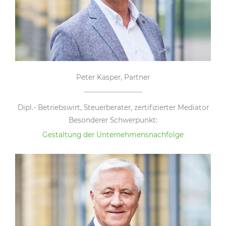
Peter Kasper, Partner
Dipl.- Betriebswirt, Steuerberater, zertifizierter Mediator
Besonderer Schwerpunkt:
Gestaltung der Unternehmensnachfolge