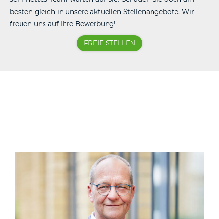
besten gleich in unsere aktuellen Stellenangebote. Wir
freuen uns auf Ihre Bewerbung!
FREIE STELLEN