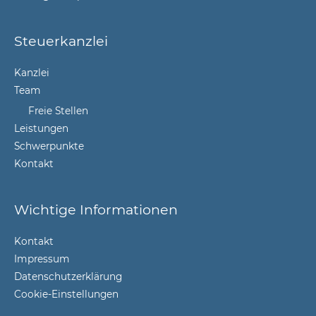
Steuerkanzlei
Kanzlei
Team
Freie Stellen
Leistungen
Schwerpunkte
Kontakt
Wichtige Informationen
Kontakt
Impressum
Datenschutzerklärung
Cookie-Einstellungen