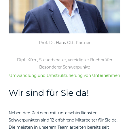
Prof. Dr. Hans Ott, Partner
Dipl.-Kfm., Steuerberater, vereidigter Buchprüfer
Besonderer Schwerpunkt:
Umwandlung und Umstrukturierung von Unternehmen
Wir sind für Sie da!
Neben den Partnern mit unterschiedlichsten
Schwerpunkten sind 12 erfahrene Mitarbeiter für Sie da.
Die meisten in unserem Team arbeiten bereits seit